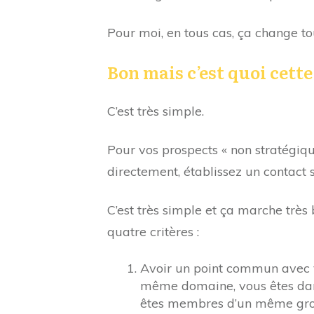
Pour moi, en tous cas, ça change tou
Bon mais c’est quoi ce
C’est très simple.
Pour vos prospects « non stratégiqu
directement, établissez un contact 
C’est très simple et ça marche très
quatre critères :
Avoir un point commun avec v
même domaine, vous êtes da
êtes membres d’un même group