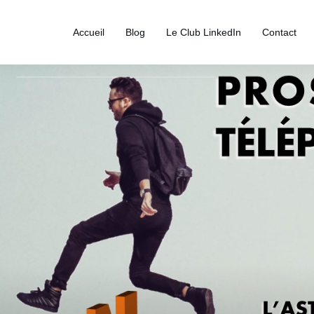
Accueil
Blog
Le Club LinkedIn
Contact