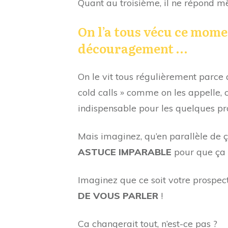
Quant au troisième, il ne répond m
On l’a tous vécu ce mome
découragement …
On le vit tous régulièrement parce 
cold calls » comme on les appelle, c
indispensable pour les quelques pro
Mais imaginez, qu’en parallèle de 
ASTUCE IMPARABLE
pour que ça 
Imaginez que ce soit votre prospec
DE VOUS PARLER
!
Ca changerait tout, n’est-ce pas ?