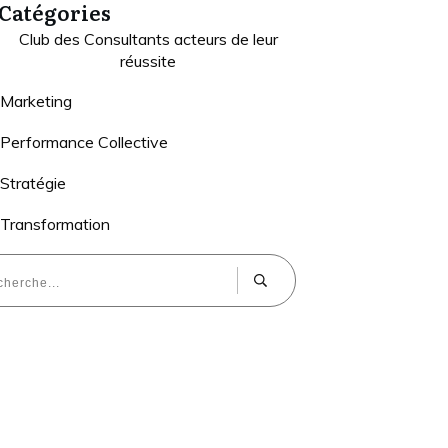
Catégories
Club des Consultants acteurs de leur
réussite
Marketing
Performance Collective
Stratégie
Transformation