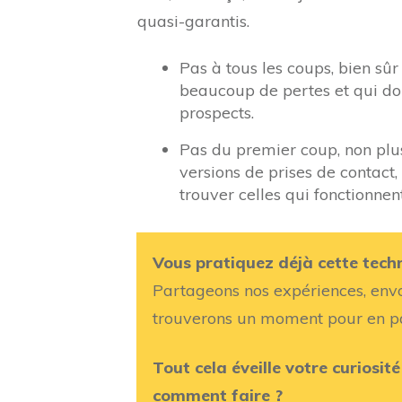
quasi-garantis.
Pas à tous les coups, bien sûr
beaucoup de pertes et qui do
prospects.
Pas du premier coup, non plus
versions de prises de contact
trouver celles qui fonctionnen
Vous pratiquez déjà cette tech
Partageons nos expériences, en
trouverons un moment pour en pa
Tout cela éveille votre curiosi
comment faire ?