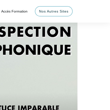
Accès Formation
Nos Autres Sites