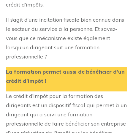
crédit d’impôts.
Il s’agit d’une incitation fiscale bien connue dans
le secteur du service à la personne. Et savez-
vous que ce mécanisme existe également
lorsqu’un dirigeant suit une formation
professionnelle ?
La formation permet aussi de bénéficier d’un
crédit d’impôt !
Le crédit d’impôt pour la formation des
dirigeants est un dispositif fiscal qui permet à un
dirigeant qui a suivi une formation
professionnelle de faire bénéficier son entreprise
d’une réduction de l’impôt sur les bénéfices.