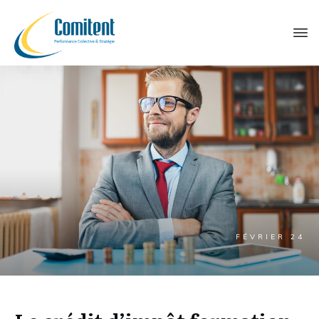
FÉVRIER 24