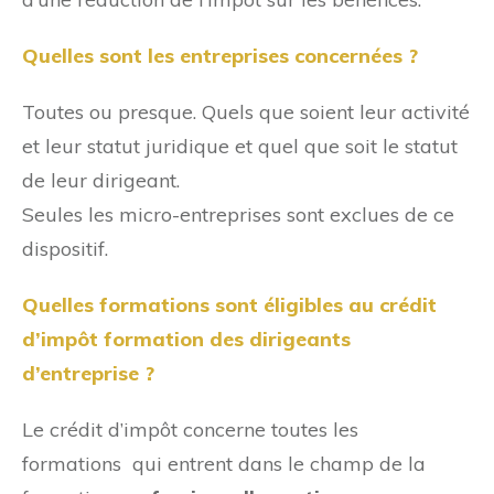
Quelles sont les entreprises concernées ?
Toutes ou presque. Quels que soient leur activité
et leur statut juridique et quel que soit le statut
de leur dirigeant.
Seules les micro-entreprises sont exclues de ce
dispositif.
Quelles formations sont éligibles au crédit
d’impôt formation des dirigeants
d’entreprise ?
Le crédit d’impôt concerne toutes les
formations qui entrent dans le champ de la