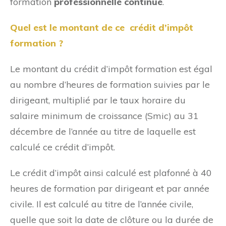
formation
professionnelle continue
.
Quel est le montant de ce crédit d’impôt
formation ?
Le montant du crédit d’impôt formation est égal
au nombre d’heures de formation suivies par le
dirigeant, multiplié par le taux horaire du
salaire minimum de croissance (Smic) au 31
décembre de l’année au titre de laquelle est
calculé ce crédit d’impôt.
Le crédit d’impôt ainsi calculé est plafonné à 40
heures de formation par dirigeant et par année
civile. Il est calculé au titre de l’année civile,
quelle que soit la date de clôture ou la durée de