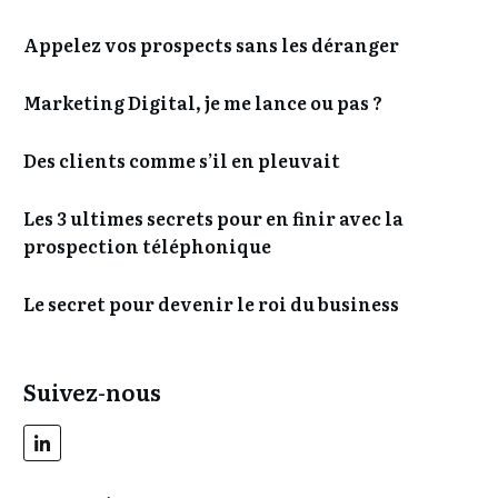
Appelez vos prospects sans les déranger
Marketing Digital, je me lance ou pas ?
Des clients comme s’il en pleuvait
Les 3 ultimes secrets pour en finir avec la
prospection téléphonique
Le secret pour devenir le roi du business
Suivez-nous