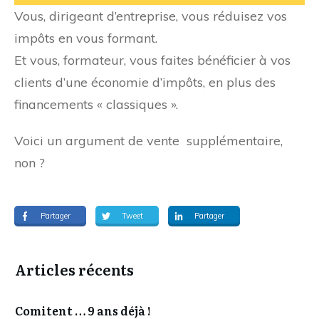
Vous, dirigeant d’entreprise, vous réduisez vos
impôts en vous formant.
Et vous, formateur, vous faites bénéficier à vos
clients d’une économie d’impôts, en plus des
financements « classiques ».
Voici un argument de vente supplémentaire,
non ?
Partager
Tweet
Partager
Articles récents
Comitent … 9 ans déjà !