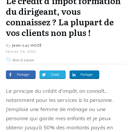
Le crédit d’impôt formation
du dirigeant, vous
connaissez ? La plupart de
vos clients non plus !
By
Jean-Luc HOZÉ
février 24, 2021
Bon à savoir
Partager
Tweet
Partager
Le principe du crédit d’impôt, on connaît…
notamment pour les services à la personne.
J’emploie une femme de ménage ou une
personne qui garde mes enfants et je peux
obtenir jusqu’à 50% des montants payés en