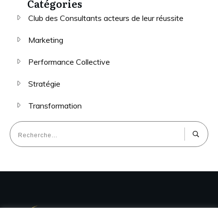
Catégories
Club des Consultants acteurs de leur réussite
Marketing
Performance Collective
Stratégie
Transformation