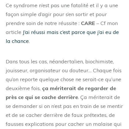
Ce syndrome n’est pas une fatalité et il y a une
façon simple d’agir pour s’en sortir et pour
prendre soin de notre réussite :
CARE
– Cf mon
article
J’ai réussi mais c’est parce que j’ai eu de
la chance
.
Dans tous les cas, néandertalien, biochimiste,
jouisseur, organisateur ou douteur… Chaque fois
qu’on reporte quelque chose ne serait-ce qu’une
deuxième fois,
ça mériterait de regarder de
près ce qui se cache derrière
. Ça mériterait de
se demander si on n’est pas en train de se mentir
et de se cacher derrière de faux prétextes, de
fausses explications pour cacher un malaise qui