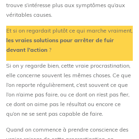
trouve s’intéresse plus aux symptômes qu’aux
véritables causes.
Et si on regardait plutôt ce qui marche vraiment,
les vraies solutions pour arrêter de fuir
devant l’action
?
Si on y regarde bien, cette vraie procrastination,
elle concerne souvent les mêmes choses. Ce que
l’on reporte régulièrement, c’est souvent ce que
l’on n’aime pas faire, ou ce dont on n’est pas fier,
ce dont on aime pas le résultat ou encore ce
qu’on ne se sent pas capable de faire.
Quand on commence à prendre conscience des