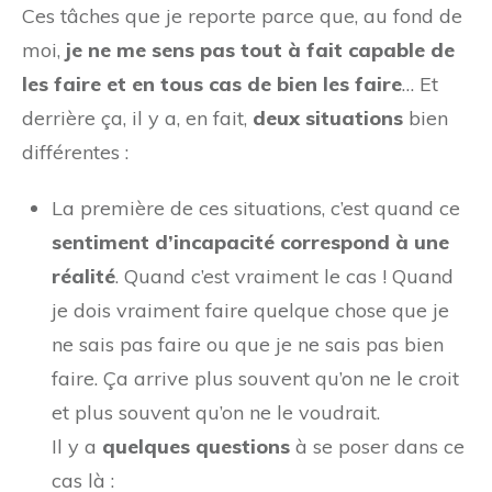
Ces tâches que je reporte parce que, au fond de
moi,
je ne me sens pas tout à fait capable de
les faire et en tous cas de bien les faire
… Et
derrière ça, il y a, en fait,
deux situations
bien
différentes :
La première de ces situations, c’est quand ce
sentiment d’incapacité correspond à une
réalité
. Quand c’est vraiment le cas ! Quand
je dois vraiment faire quelque chose que je
ne sais pas faire ou que je ne sais pas bien
faire. Ça arrive plus souvent qu’on ne le croit
et plus souvent qu’on ne le voudrait.
Il y a
quelques questions
à se poser dans ce
cas là :