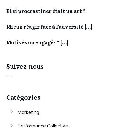
Et si procrastiner était un art ?
Mieux réagir face à l’adversité […]
Motivés ou engagés ? […]
Suivez-nous
Catégories
Marketing
Performance Collective