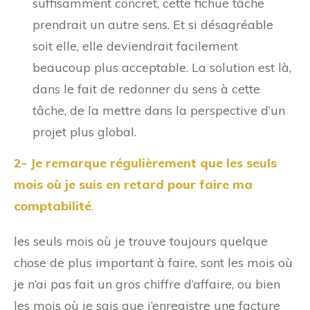
suffisamment concret, cette fichue tâche
prendrait un autre sens. Et si désagréable
soit elle, elle deviendrait facilement
beaucoup plus acceptable. La solution est là,
dans le fait de redonner du sens à cette
tâche, de la mettre dans la perspective d’un
projet plus global.
2- Je remarque régulièrement que les seuls
mois où je suis en retard pour faire ma
comptabilité
,
les seuls mois où je trouve toujours quelque
chose de plus important à faire, sont les mois où
je n’ai pas fait un gros chiffre d’affaire, ou bien
les mois où je sais que j’enregistre une facture