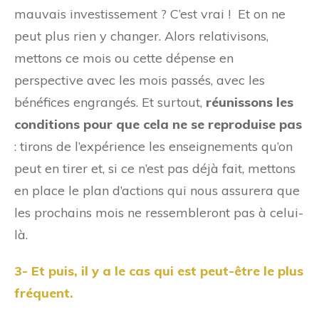
mauvais investissement ? C’est vrai ! Et on ne
peut plus rien y changer. Alors relativisons,
mettons ce mois ou cette dépense en
perspective avec les mois passés, avec les
bénéfices engrangés. Et surtout,
réunissons les
conditions pour que cela ne se reproduise pas
: tirons de l’expérience les enseignements qu’on
peut en tirer et, si ce n’est pas déjà fait, mettons
en place le plan d’actions qui nous assurera que
les prochains mois ne ressembleront pas à celui-
là.
3- Et puis, il y a le cas qui est peut-être le plus
fréquent.