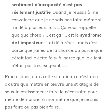
sentiment d’incapacité n’est pas
réellement justifié
. Quand je réussis à me
convaincre que je ne sais pas faire même si
j’ai déjà plusieurs fois … Ça vous rappelle
quelque chose ? C’est ça ! C’est le
syndrome
de l’imposteur
: “j’ai déjà réussi mais c’est
parce que j’ai eu de la chance, ou parce que
c‘était facile cette fois-là, parce que le client
n’était pas très exigeant, …”.
Procrastiner, dans cette situation, ce n’est rien
d’autre que mettre en œuvre une stratégie de
sous-investissement : faire le nécessaire pour
même démontrer à moi-même que je ne sais
pas faire ou pas bien faire.