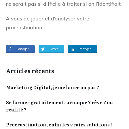
ne serait pas si difficile à traiter si on l’identifiait.
A vous de jouer et d’analyser votre
procrastination !
Partager
Tweet
Partager
Articles récents
Marketing Digital, je me lance ou pas ?
Se former gratuitement, arnaque ? rêve ? ou
réalité ?
Procrastination, enfin les vraies solutions !