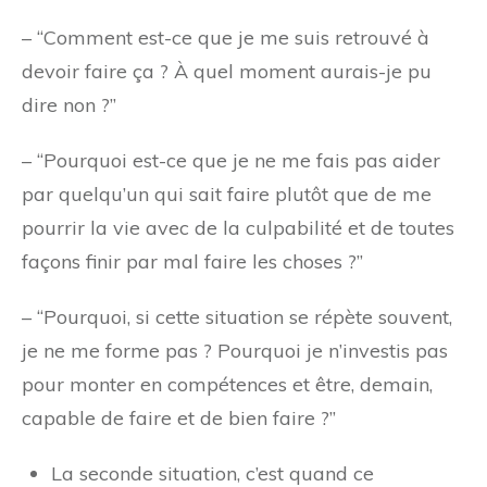
– “Comment est-ce que je me suis retrouvé à
devoir faire ça ? À quel moment aurais-je pu
dire non ?”
– “Pourquoi est-ce que je ne me fais pas aider
par quelqu’un qui sait faire plutôt que de me
pourrir la vie avec de la culpabilité et de toutes
façons finir par mal faire les choses ?”
– “Pourquoi, si cette situation se répète souvent,
je ne me forme pas ? Pourquoi je n’investis pas
pour monter en compétences et être, demain,
capable de faire et de bien faire ?”
La seconde situation, c’est quand ce