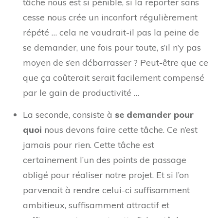
tâche nous est si pénible, si la reporter sans
cesse nous crée un inconfort régulièrement
répété … cela ne vaudrait-il pas la peine de
se demander, une fois pour toute, s’il n’y pas
moyen de s’en débarrasser ? Peut-être que ce
que ça coûterait serait facilement compensé
par le gain de productivité …
La seconde, consiste à
se demander pour
quoi
nous devons faire cette tâche. Ce n’est
jamais pour rien. Cette tâche est
certainement l’un des points de passage
obligé pour réaliser notre projet. Et si l’on
parvenait à rendre celui-ci suffisamment
ambitieux, suffisamment attractif et