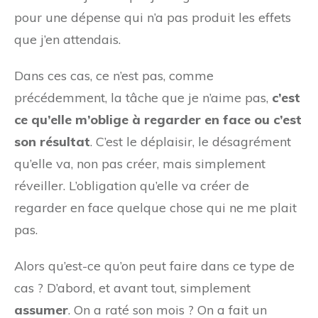
pour une dépense qui n’a pas produit les effets
que j’en attendais.
Dans ces cas, ce n’est pas, comme
précédemment, la tâche que je n’aime pas,
c’est
ce qu’elle m’oblige à regarder en face ou c’est
son résultat
. C’est le déplaisir, le désagrément
qu’elle va, non pas créer, mais simplement
réveiller. L’obligation qu’elle va créer de
regarder en face quelque chose qui ne me plait
pas.
Alors qu’est-ce qu’on peut faire dans ce type de
cas ? D’abord, et avant tout, simplement
assumer
. On a raté son mois ? On a fait un