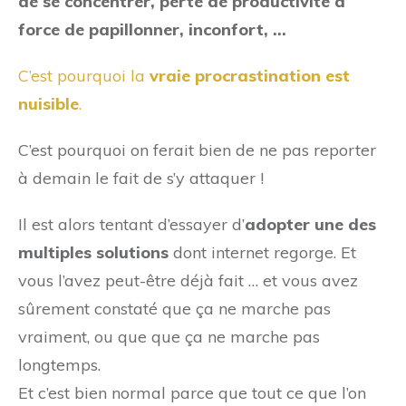
de se concentrer, perte de productivité à
force de papillonner, inconfort, …
C’est pourquoi la
vraie procrastination est
nuisible
.
C’est pourquoi on ferait bien de ne pas reporter
à demain le fait de s’y attaquer !
Il est alors tentant d’essayer d’
adopter une des
multiples solutions
dont internet regorge. Et
vous l’avez peut-être déjà fait … et vous avez
sûrement constaté que ça ne marche pas
vraiment, ou que que ça ne marche pas
longtemps.
Et c’est bien normal parce que tout ce que l’on