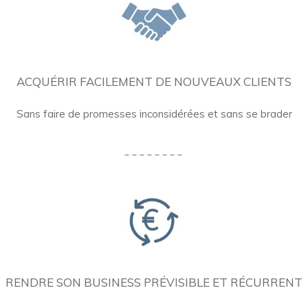
ACQUÉRIR FACILEMENT DE NOUVEAUX CLIENTS
Sans faire de promesses inconsidérées et sans se brader
RENDRE SON BUSINESS PRÉVISIBLE ET RÉCURRENT