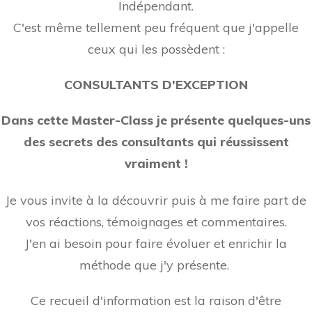
Indépendant.
C'est même tellement peu fréquent que j'appelle
ceux qui les possèdent :
CONSULTANTS D'EXCEPTION
Dans cette Master-Class je présente quelques-uns
des
secrets des con
sultants qui réussissent
vraiment !
Je vous invite à la découvrir puis à me faire part de
vos réactions, témoignages et commentaires.
J'en ai besoin pour faire évoluer et enrichir la
méthode que j'y présente.
Ce recueil d'information est la raison d'être