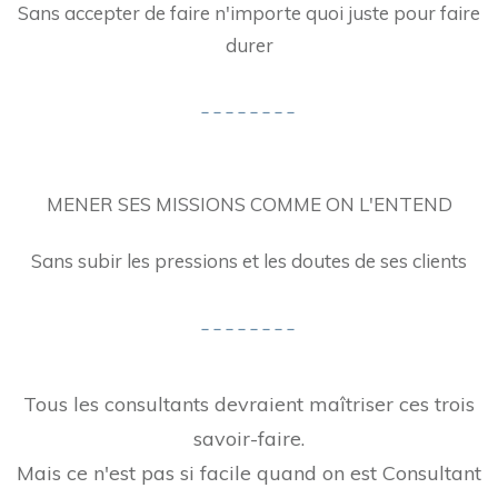
Sans accepter de faire n'importe quoi juste pour faire
durer
MENER SES MISSIONS COMME ON L'ENTEND
Sans subir les pressions et les doutes de ses clients
Tous les consultants devraient maîtriser ces trois
savoir-faire.
Mais ce n'est pas si facile quand on est Consultant