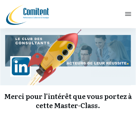
Merci pour l'intérêt que vous portez à
cette Master-Class.